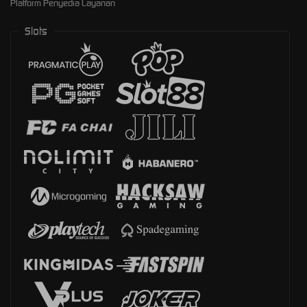
Platform Penyedia Layanan
Slots