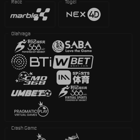
Race
Togel
Olahraga
Crash Game