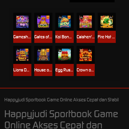
Gameshow Party Jackpot Play
Gates of Dragon Jackpot Play
Koi Bonanza Jackpot Play
Caishen's Gems Jackpot Play
Fire Hot 20 Jackpot Play
Lions Dance Megaways Jackpot Play
House of Lions Megaways Jackpot Play
Egg Rush Jackpot Play
Crown of Fire Jackpot Play
Happyjudi Sportbook Game Online Akses Cepat dan Stabil
Happyjudi Sportbook Game
Online Akses Cepat dan