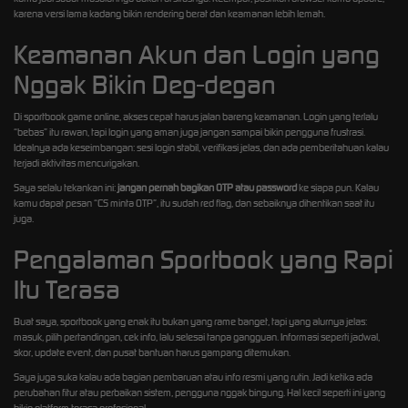
karena versi lama kadang bikin rendering berat dan keamanan lebih lemah.
Keamanan Akun dan Login yang
Nggak Bikin Deg-degan
Di sportbook game online, akses cepat harus jalan bareng keamanan. Login yang terlalu
“bebas” itu rawan, tapi login yang aman juga jangan sampai bikin pengguna frustrasi.
Idealnya ada keseimbangan: sesi login stabil, verifikasi jelas, dan ada pemberitahuan kalau
terjadi aktivitas mencurigakan.
Saya selalu tekankan ini:
jangan pernah bagikan OTP atau password
ke siapa pun. Kalau
kamu dapat pesan “CS minta OTP”, itu sudah red flag, dan sebaiknya dihentikan saat itu
juga.
Pengalaman Sportbook yang Rapi
Itu Terasa
Buat saya, sportbook yang enak itu bukan yang rame banget, tapi yang alurnya jelas:
masuk, pilih pertandingan, cek info, lalu selesai tanpa gangguan. Informasi seperti jadwal,
skor, update event, dan pusat bantuan harus gampang ditemukan.
Saya juga suka kalau ada bagian pembaruan atau info resmi yang rutin. Jadi ketika ada
perubahan fitur atau perbaikan sistem, pengguna nggak bingung. Hal kecil seperti ini yang