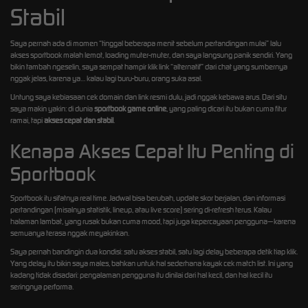
Stabil
Saya pernah ada di momen “tinggal beberapa menit sebelum pertandingan mulai” lalu
akses sportbook malah lemot, loading muter-muter, dan saya langsung panik sendiri. Yang
bikin tambah ngeselin, saya sempat hampir klik link “alternatif” dari chat yang sumbernya
nggak jelas, karena ya… kalau lagi buru-buru, orang suka asal.
Untung saya kebiasaan cek domain dan link resmi dulu, jadi nggak kebawa arus. Dari situ
saya makin yakin: di dunia
sportbook game online
, yang paling dicari itu bukan cuma fitur
ramai, tapi
akses cepat dan stabil
.
Kenapa Akses Cepat Itu Penting di
Sportbook
Sportbook itu sifatnya real time. Jadwal bisa berubah, update skor berjalan, dan informasi
pertandingan (misalnya statistik, lineup, atau live score) sering di-refresh terus. Kalau
halaman lambat, yang rusak bukan cuma mood, tapi juga kepercayaan pengguna—karena
semuanya terasa nggak meyakinkan.
Saya pernah bandingin dua kondisi: satu akses stabil, satu lagi delay beberapa detik tiap klik.
Yang delay itu bikin saya males, bahkan untuk hal sederhana kayak cek match list. Ini yang
kadang tidak disadari: pengalaman pengguna itu dinilai dari hal kecil, dan hal kecil itu
seringnya performa.