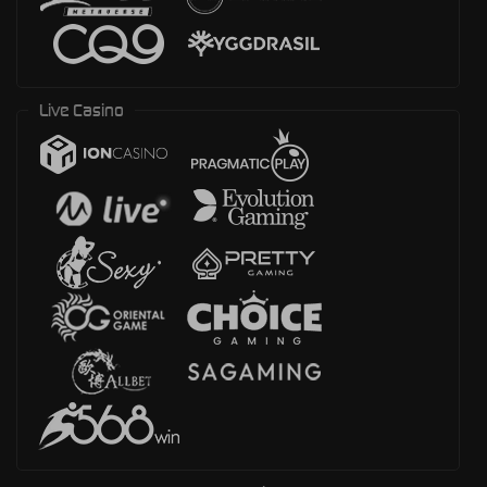
Live Casino