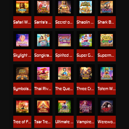
Safari Wilds
Santa's Gift Rush
Secret of Cleopatra
Shaolin Soccer
Shark Bounty
Skylight Wonders
Songkran Splash
Spirited Wonders
Super Golf Drive
Supermarket Spree
Symbols of Egypt
Thai River Wonders
The Queen's Banquet
Three Crazy Piggies
Totem Wonders
Tree of Fortune
Tsar Treasures
Ultimate Striker
Vampire's Charm
Werewolf's Hunt