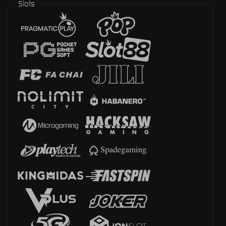
Slots