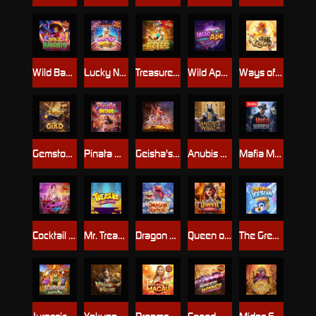
Wild Bandito
Lucky Neko
Treasures of Aztec
Wild Ape #3258
Ways of the Qilin
Gemstones Gold
Pinata Wins
Geisha's Revenge
Anubis Wrath
Mafia Mayhem
Cocktail Nights
Mr. Treasure’s Fortune
Dragon Hatch 2
Queen of Bounty
The Great Icescape