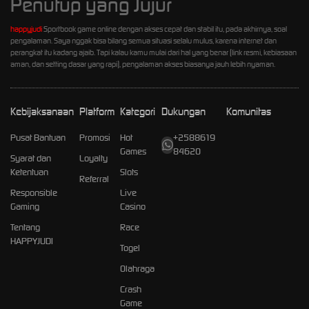
Penutup yang Jujur
happyjudi
Sportbook game online dengan akses cepat dan stabil itu, pada akhirnya, soal
pengalaman. Saya nggak bisa bilang semua situasi selalu mulus, karena internet dan
perangkat itu kadang ajaib. Tapi kalau kamu mulai dari hal yang benar (link resmi, kebiasaan
aman, dan setting dasar yang rapi), pengalaman akses biasanya jauh lebih nyaman.
Kebijaksanaan
Platform
Kategori
Dukungan
Komunitas
Pusat Bantuan
Promosi
Hot
+2588619
Games
84620
Syarat dan
Loyalty
Ketentuan
Slots
Referral
Responsible
Live
Gaming
Casino
Tentang
Race
HAPPYJUDI
Togel
Olahraga
Crash
Game