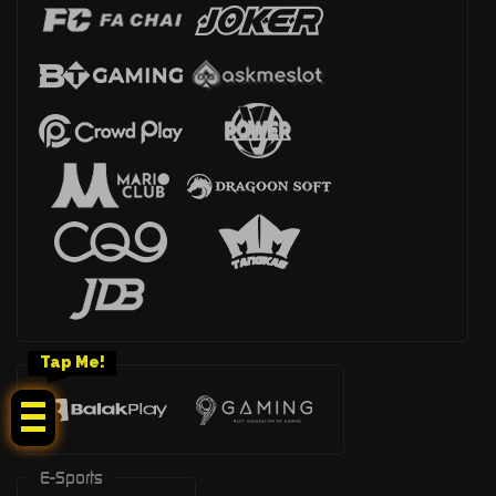
Tap Me!
Poker
E-Sports