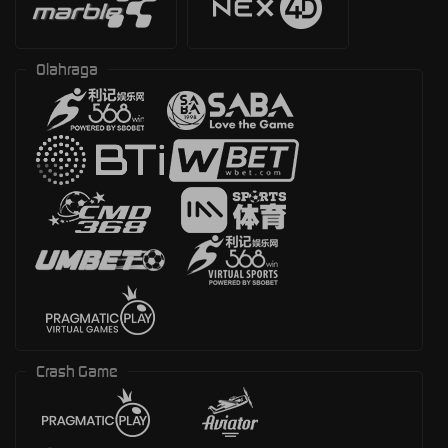
Olahraga
Crash Game