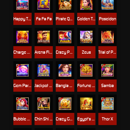
Happy Taxi
Fa Fa Fa
Pirate Queen
Golden Temple
Poseidon
Charge Buffalo Ascent
Arena Fighter
Crazy Pusher
Zeus
Trial of Phoenix
Gem Party
Jackpot Joker
Bangla Beauty
Fortune Tree
Samba
Bubble Beauty
Chin Shi Huang
Crazy Golden Bank
Egypt's Glow
Thor X