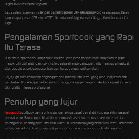
terjadi aktivitas mencurigakan.
Saya selalu tekankan ini:
jangan pernah bagikan OTP atau password
ke siapa pun. Kalau
kamu dapat pesan “CS minta OTP”, itu sudah red flag, dan sebaiknya dihentikan saat itu
juga.
Pengalaman Sportbook yang Rapi
Itu Terasa
Buat saya, sportbook yang enak itu bukan yang rame banget, tapi yang alurnya jelas:
masuk, pilih pertandingan, cek info, lalu selesai tanpa gangguan. Informasi seperti jadwal,
skor, update event, dan pusat bantuan harus gampang ditemukan.
Saya juga suka kalau ada bagian pembaruan atau info resmi yang rutin. Jadi ketika ada
perubahan fitur atau perbaikan sistem, pengguna nggak bingung. Hal kecil seperti ini yang
bikin platform terasa profesional.
Penutup yang Jujur
happyjudi
Sportbook game online dengan akses cepat dan stabil itu, pada akhirnya, soal
pengalaman. Saya nggak bisa bilang semua situasi selalu mulus, karena internet dan
perangkat itu kadang ajaib. Tapi kalau kamu mulai dari hal yang benar (link resmi, kebiasaan
aman, dan setting dasar yang rapi), pengalaman akses biasanya jauh lebih nyaman.