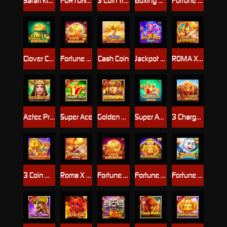
Safari King
FORTUNE GARUDA 500
3 Coin Treasures 2
Boxing King Title Match
Fortune Gems 500
Clover Coins 3x3
Fortune Coins 2
Cash Coin
Jackpot Joker FEVER
ROMA X 10000
Aztec Priestess
Super Ace
Golden Empire
Super Ace Joker
3 Charge Buffalo
3 Coin Wild Horse
Roma X Deluxe
Fortune Coins
Fortune Gems 2
Fortune Monkey