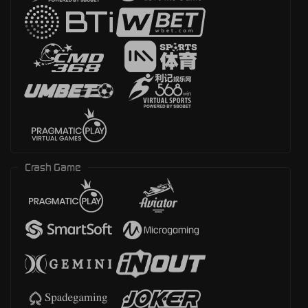
Crash Game