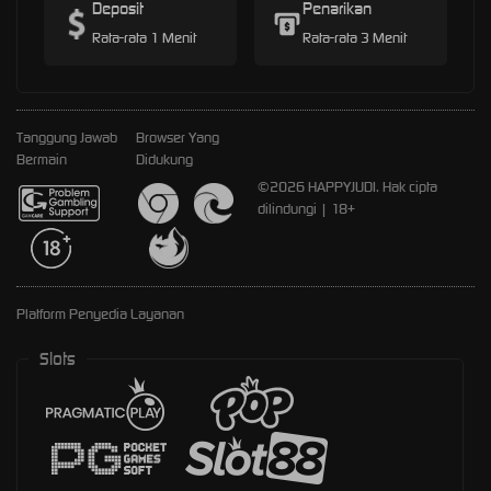
Deposit
Penarikan
Rata-rata 1 Menit
Rata-rata 3 Menit
Tanggung Jawab
Browser Yang
Bermain
Didukung
©2026 HAPPYJUDI. Hak cipta
dilindungi | 18+
Platform Penyedia Layanan
Slots