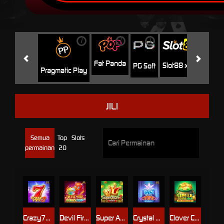
i
i
i
i
i
Facha
Fat Panda
Slot88 x PP
PG Soft
Pragmatic Play
JILI
Semua
Top
Slots
permainan
20
Crazy777 2
Devil Fire Bonu$ Coin
Super Ace 2
Crystal 777 DELUXE
Clover Coins 4x4