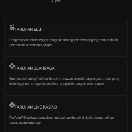
Ayam
TARUHAN SLOT
Penyedia slot online dengan beragam pilihan game menarik yang memudahkan
pemain untuk mencapai jackpot
TARUHAN OLAHRAGA
Sportsbook Gaming Platform Terbaik menawarkan lebih banyak game, odds yang
lebih tinggi, dan menyediakan pilihan yang lebih banyak untuk pemain.
TARUHAN LIVE KASINO
Platform Pilihan bagi perusahaan-perusahaan terbaik di dunia, dengan pilihan
variasi game terbanyak