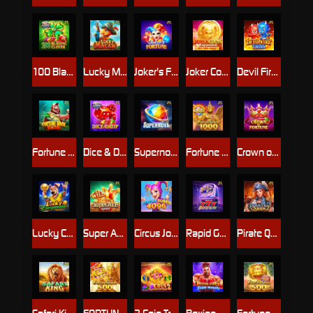
100 Blazing Clover
Lucky Macaw
Joker's Fortune
Joker Coins Expanded
Devil Fire Twins
Fortune Hook Boom
Dice & Drop
Supernova
Fortune Garuda 1000
Crown of Fortune
Lucky Caramelo
Super Ace SPEED
Circus Joker 4096
Rapid Gems 777
Pirate Queen 2