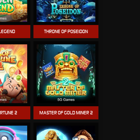
LEGEND
THRONE OF POSEIDON
ORTUNE 2
MASTER OF GOLD MINER 2