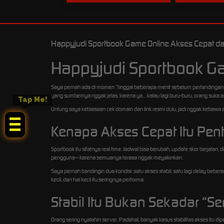
Happyjudi Sportbook Game Online Akses Cepat dan
Happyjudi Sportbook Ga
Saya pernah ada di momen “tinggal beberapa menit sebelum pertandingan mula
yang sumbernya nggak jelas, karena ya… kalau lagi buru-buru, orang suka as
Tap Me!
Untung saya kebiasaan cek domain dan link resmi dulu, jadi nggak kebawa ar
Kenapa Akses Cepat Itu Pent
Sportbook itu sifatnya real time. Jadwal bisa berubah, update skor berjalan,
pengguna—karena semuanya terasa nggak meyakinkan.
Saya pernah bandingin dua kondisi: satu akses stabil, satu lagi delay beberap
kecil, dan hal kecil itu seringnya performa.
Stabil Itu Bukan Sekadar “Se
Orang sering nyalahin server. Padahal, banyak kasus stabilitas akses itu d