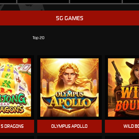
5G GAMES
Top 20
 5 DRAGONS
OLYMPUS APOLLO
WILD B