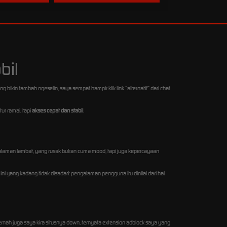
bil
ikin tambah ngeselin, saya sempat hampir klik link “alternatif” dari chat
tur ramai, tapi
akses cepat dan stabil
.
alau halaman lambat, yang rusak bukan cuma mood, tapi juga kepercayaan
 Ini yang kadang tidak disadari: pengalaman pengguna itu dinilai dari hal
Pernah juga saya kira situsnya down, ternyata extension adblock saya yang