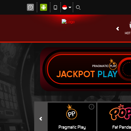
HOT
JACKPOT
PLAY
i
Pragmatic Play
Fat Pand