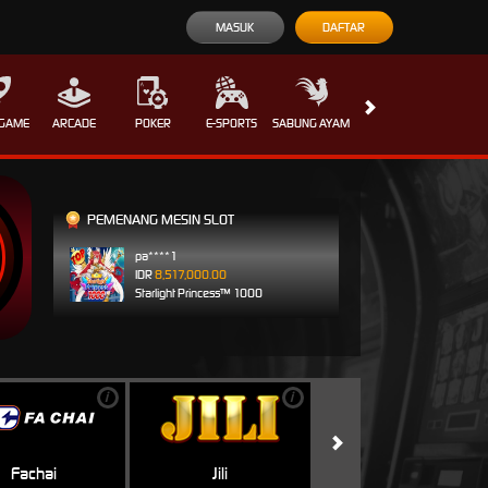
MASUK
DAFTAR
 GAME
ARCADE
POKER
E-SPORTS
SABUNG AYAM
PROMOSI
PEMENANG MESIN SLOT
pa****1
IDR
8,517,000.00
Starlight Princess™ 1000
sanu****n
IDR
2,786,400.00
Gates of Olympus Super Scatter
i
i
i
n****o
IDR
2,235,080.00
No Limit City
Gates of Olympus Super Scatter
Fachai
Jili
in****d