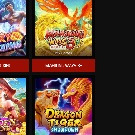
Gates of Olympus Super Scatter
BOXING
MAHJONG WAYS 3+