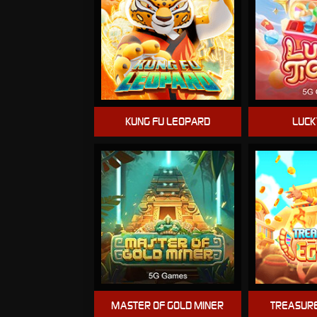
KUNG FU LEOPARD
LUCK
MASTER OF GOLD MINER
TREASURE