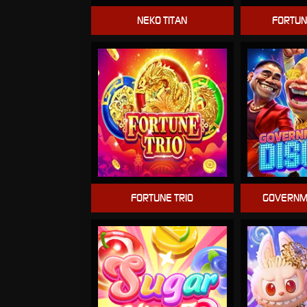
NEKO TITAN
FORTUN
FORTUNE TRIO
GOVERNME