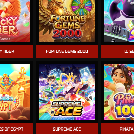
Y TIGER
FORTUNE GEMS 2000
DJ S
S OF EGYPT
SUPREME ACE
PINATA