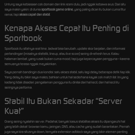
Untung saya kebiasaan cek domain dan link resmi dulu, jadi nggak kebawa arus. Dari situ
saya makin yakin: di dunia
sportbook game online
, yang paling dicari itu bukan cuma fitur
ramai, tapi
akses cepat dan stabil
.
Kenapa Akses Cepat Itu Penting di
Sportbook
Sportbook itu sifatnya real time. Jadwal bisa berubah, update skor berjalan, dan informasi
pertandingan (misalnya statistik, lineup, atau live score) sering di-refresh terus. Kalau
halaman lambat, yang rusak bukan cuma mood, tapi juga kepercayaan pengguna—karena
semuanya terasa nggak meyakinkan.
Saya pernah bandingin dua kondisi: satu akses stabil, satu lagi delay beberapa detik tiap klik.
Yang delay itu bikin saya males, bahkan untuk hal sederhana kayak cek match list. Ini yang
kadang tidak disadari: pengalaman pengguna itu dinilai dari hal kecil, dan hal kecil itu
seringnya performa.
Stabil Itu Bukan Sekadar “Server
Kuat”
Orang sering nyalahin server. Padahal, banyak kasus stabilitas akses itu dipengaruhi hal
yang lebih dekat: browser kamu, jaringan, DNS, atau cache yang sudah berantakan. Pernah
juga saya kira situsnya down, ternyata extension adblock saya yang bikin elemen penting