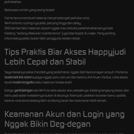
jadi ketahan.
Beberapa contoh yang sering terjadi:
Cache lama membuat halaman tampil setengah jadi atau error.
Wi-Fi tertentu routing-nya jelek, jadi ping tinggi dan delay.
DNS lambat bikin halaman seperti nggak mau kebuka padahal sebenarnya bisa.
Kadang “sedang dilakukan maintenance” juga bisa terjadi, itu wajar. Yang penting
informasinya jelas, bukan bikin pengguna nebak-nebak.
Tips Praktis Biar Akses Happyjudi
Lebih Cepat dan Stabil
Saya biasanya pakai checklist yang sederhana, nggak ribet tapi lumayan ampuh. Pertama,
bookmark link resmi
supaya nggak perlu cari-cari dan ketemu link tiruan. Kedua, coba akses
lewat
mode incognito
kalau halaman terasa aneh.
Ketiga,
ganti jaringan
dari Wi-Fi ke data seluler atau sebaliknya. Kadang langsung beres, dan
kamu jadi sadar masalahnya bukan di situsnya. Keempat, pastikan browser kamu update,
karena versi lama kadang bikin rendering berat dan keamanan lebih lemah.
Keamanan Akun dan Login yang
Nggak Bikin Deg-degan