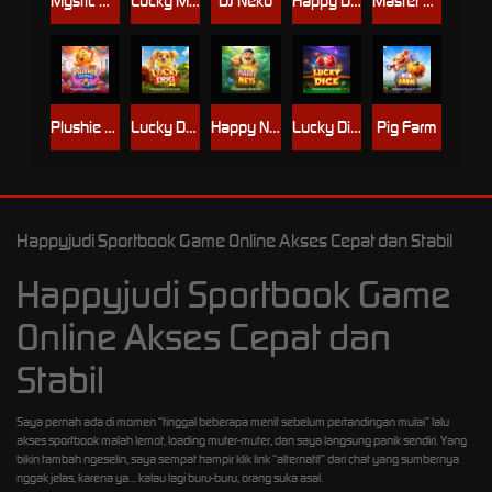
Mystic Wishes
Lucky Mouse
DJ Neko
Happy Dragon
Master Gems
Plushie Wins
Lucky Dog
Happy Nets
Lucky Dice
Pig Farm
Happyjudi Sportbook Game Online Akses Cepat dan Stabil
Happyjudi Sportbook Game
Online Akses Cepat dan
Stabil
Saya pernah ada di momen “tinggal beberapa menit sebelum pertandingan mulai” lalu
akses sportbook malah lemot, loading muter-muter, dan saya langsung panik sendiri. Yang
bikin tambah ngeselin, saya sempat hampir klik link “alternatif” dari chat yang sumbernya
nggak jelas, karena ya… kalau lagi buru-buru, orang suka asal.