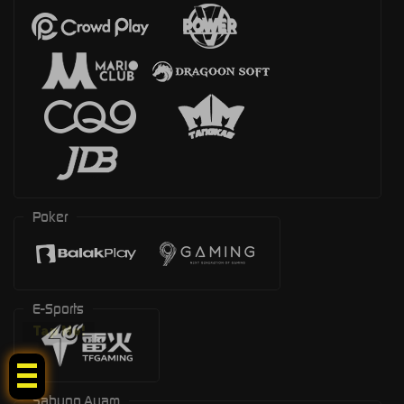
Poker
E-Sports
Tap Me!
Sabung Ayam