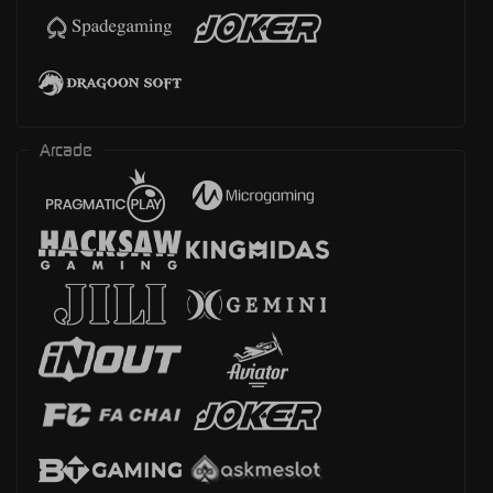
Arcade