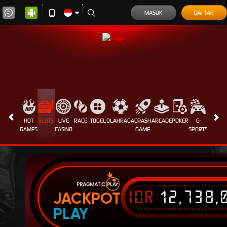
MASUK
DAFTAR
HOT
SLOTS
LIVE
RACE
TOGEL
OLAHRAGA
CRASH
ARCADE
POKER
E-
SABUN
GAMES
CASINO
GAME
SPORTS
AYAM
IDR
12,738,
JACKPOT
PLAY