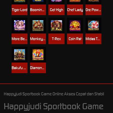
Tiger Lord
Booming Gems
Get High
Chef Lady
Ore Power
More Beauties
Monkey King
T-Rex
Coin Rat
Midas Touch
Bakufu Shogun
Diamond 7
Happyjudi Sportbook Game Online Akses Cepat dan Stabil
Happyjudi Sportbook Game