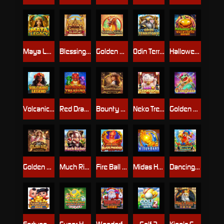
Maya Legacy
Blessing Temple
Golden Qilin
Odin Territory
Halloween Win
Volcanic Legend
Red Dragon’s Treasure
Bounty Clash
Neko Treasures
Golden Snake
Golden Duel
Much Richer
Fire Ball Blaze Phoenix
Midas Hand
Dancing Samba