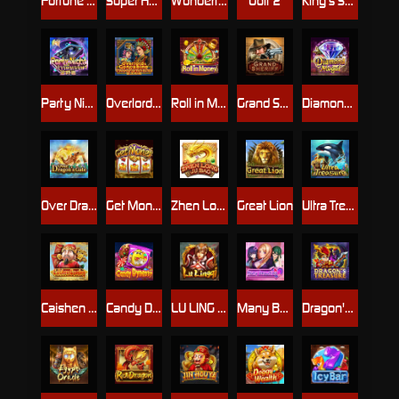
Fortune Twins
Super Hoo Hey How
Wonderful Christmas
Golf 2
King's Sword
Party Night
Overlord & Concubine
Roll in Money
Grand Sheriff
Diamond Mogul
Over Dragon's Gate
Get Money
Zhen Long Ju Bao
Great Lion
Ultra Treasure
Caishen Coming
Candy Dynasty
LU LING QI
Many Beauties
Dragon's Treasure