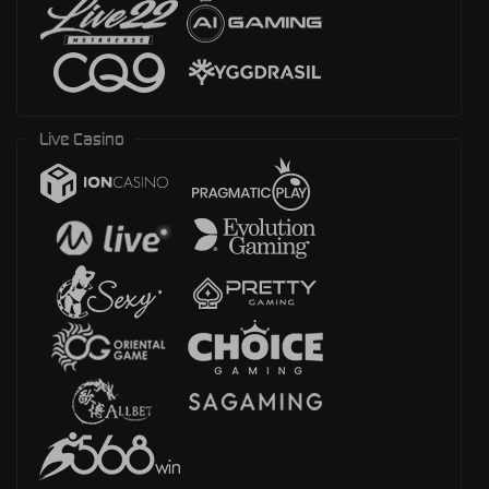
Live Casino