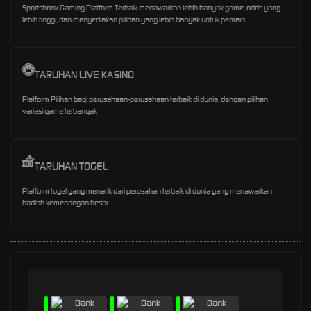
Sportsbook Gaming Platform Terbaik menawarkan lebih banyak game, odds yang
lebih tinggi, dan menyediakan pilihan yang lebih banyak untuk pemain.
TARUHAN LIVE KASINO
Platform Pilihan bagi perusahaan-perusahaan terbaik di dunia, dengan pilihan
variasi game terbanyak
TARUHAN TOGEL
Platform togel yang menarik dari perusahan terbaik di dunia yang menawarkan
hadiah kemenangan besar