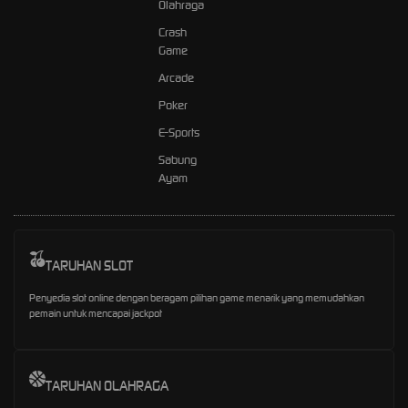
Olahraga
Crash
Game
Arcade
Poker
E-Sports
Sabung
Ayam
TARUHAN SLOT
Penyedia slot online dengan beragam pilihan game menarik yang memudahkan
pemain untuk mencapai jackpot
TARUHAN OLAHRAGA