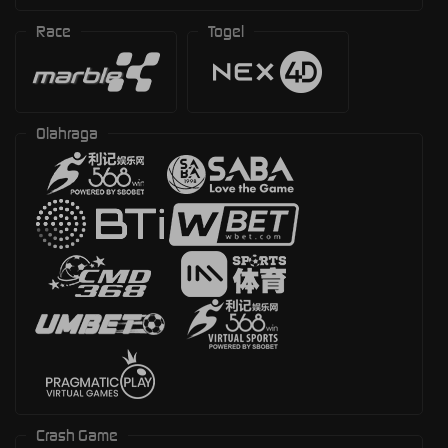
Race
Togel
Olahraga
Crash Game