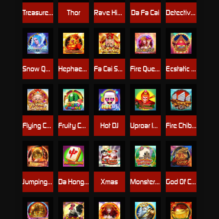
Treasure of Seti
Thor
Rave High
Da Fa Cai
Detective Dee
Snow Queen
Hephaestus
Fa Cai Shen
Fire Queen2
Ecstatic Circus
Flying Cai Shen
Fruity Carnival
Hot DJ
Uproar In Heaven
Fire Chibi 2
Jumping Mobile
Da Hong Zhong
Xmas
Monster Hunter
God Of Chess