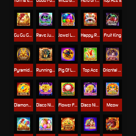
Turn & Earn
Good Fortune M
WILD BOUNTY 2
Hero of the 3 Kingdoms - Cao Cao
Top Ace 2
Gu Gu Gu2
Rave Jump
Jewel Luxury
Happy Rich Year
Fruit King
Pyramid Raider
Running Toro
Pig Of Luck
Top Ace
Oriental Beauty
Diamond Treasure
Disco Night
Flower Fortunes
Disco Night M
Meow