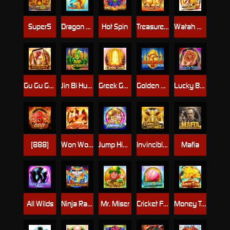
Super5
Dragon Koi
Hot Spin
Treasure House
Watah Master 2
Gu Gu Gu 2 M
Jin Bi Hui Huang
Greek Gods
Golden Dragon Club
Lucky Bats M
[888]
Won Won Won
Jump High 2
Invincible Elephant
Mafia
All Wilds
Ninja Raccoon
Mr. Miser
Cricket Fever
Money Tree