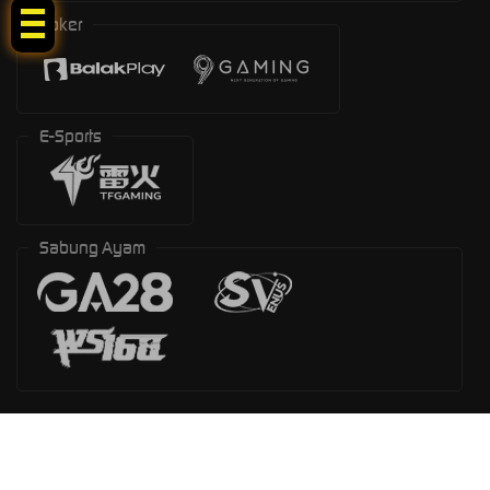
Poker
E-Sports
Sabung Ayam