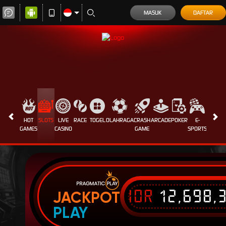
MASUK
DAFTAR
HOT
SLOTS
LIVE
RACE
TOGEL
OLAHRAGA
CRASH
ARCADE
POKER
E-
SABUN
GAMES
CASINO
GAME
SPORTS
AYAM
IDR
12,698,
JACKPOT
PLAY