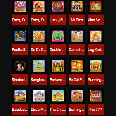
Crazy Crazy 3
Crazy Crazy 2
Lucky Bats
Mr.Rich
Xiao Ne Zha
Football Boots
Oo Ga Cha Ka
Double Fly
Ganesha Jr.
Loy Krathong
Sherlock Holmes
Songkran Festival
Fortune Spirits
Fa Cai Fu Wa
Running Animals
Baseball Fever
Disco Piggy
The Chicken House
Burning Xi-You
Fire777