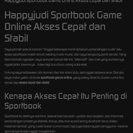
Happyjudi Sportbook Game Online Akses Cepat dan Stabil
Happyjudi Sportbook Game
Online Akses Cepat dan
Stabil
Saya pernah ada di momen “tinggal beberapa menit sebelum pertandingan mulai” lalu
akses sportbook malah lemot, loading muter-muter, dan saya langsung panik sendiri. Yang
bikin tambah ngeselin, saya sempat hampir klik link “alternatif” dari chat yang sumbernya
nggak jelas, karena ya… kalau lagi buru-buru, orang suka asal.
Untung saya kebiasaan cek domain dan link resmi dulu, jadi nggak kebawa arus. Dari situ
saya makin yakin: di dunia
sportbook game online
, yang paling dicari itu bukan cuma fitur
ramai, tapi
akses cepat dan stabil
.
Kenapa Akses Cepat Itu Penting di
Sportbook
Sportbook itu sifatnya real time. Jadwal bisa berubah, update skor berjalan, dan informasi
pertandingan (misalnya statistik, lineup, atau live score) sering di-refresh terus. Kalau
halaman lambat, yang rusak bukan cuma mood, tapi juga kepercayaan pengguna—karena
semuanya terasa nggak meyakinkan.