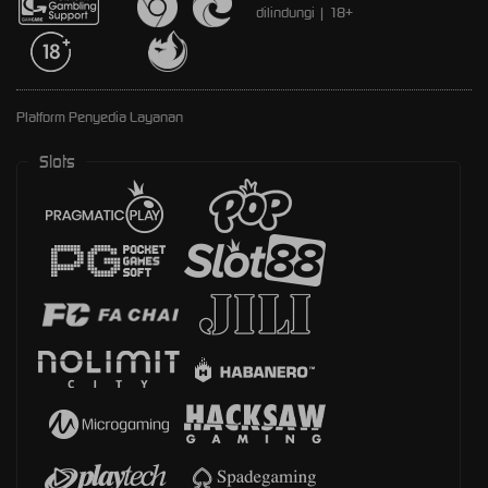
dilindungi | 18+
Platform Penyedia Layanan
Slots