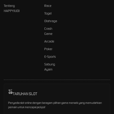
Tentang
Race
HAPPYJUDI
Togel
Olahraga
Crash
Game
Arcade
Poker
E-Sports
Sabung
Ayam
TARUHAN SLOT
Penyedia slot online dengan beragam pilihan game menarik yang memudahkan
pemain untuk mencapai jackpot