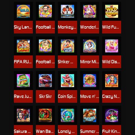
Sky Lantern
Football Fever M
Monkey Office Legend
Wonderland
Wild Fudge
FIFA RUSH
Football Fever
Striker WILD
Mirror Mirror
Wild Disco Night
Rave Jump 2 M
Skr Skr
Coin Spinner
Move n' Jump
Crazy Nuozha
Sakura Legend
Wan Bao Dino
Lonely Planet
Summer Mood
Fruit King II