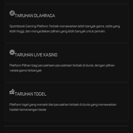
TARUHAN OLAHRAGA
Sportsbook Gaming Platform Terbaik menawarkan lebih banyak game, odds yang
lebih tinggi, dan menyediakan pilihan yang lebih banyak untuk pemain.
TARUHAN LIVE KASINO
Platform Pilihan bagi perusahaan-perusahaan terbaik di dunia, dengan pilihan
variasi game terbanyak
TARUHAN TOGEL
Platform togel yang menarik dari perusahan terbaik di dunia yang menawarkan
hadiah kemenangan besar