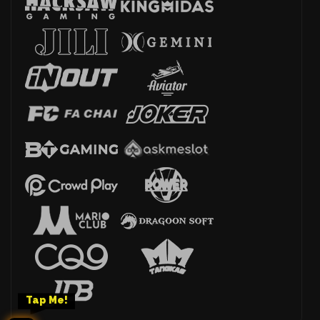
Tap Me!