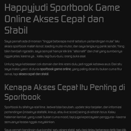
2,849,000
Happyjudi Sportbook Game
Candy Blitz
Bombs
Online Akses Cepat dan
r***l
Stabil
IDR
2,839,000
Gates of
Saya pernah ada di momen “tinggal beberapa menit sebelum pertandingan mulai” lalu
Olympus™
akses sportbook malah lemot, loading muter-muter, dan saya langsung panik sendiri. Yang
bikin tambah ngeselin, saya sempat hampir klik link “alternatif” dari chat yang sumbernya
d**e
nggak jelas, karena ya… kalau lagi buru-buru, orang suka asal.
IDR
2,597,600
Untung saya kebiasaan cek domain dan link resmi dulu, jadi nggak kebawa arus. Dari situ
Gates of G
saya makin yakin: di dunia
sportbook game online
, yang paling dicari itu bukan cuma fitur
Kaca Supe
ramai, tapi
akses cepat dan stabil
.
Scatter
Kenapa Akses Cepat Itu Penting di
fad****1
Sportbook
IDR
2,382,450
Gates of
Sportbook itu sifatnya real time. Jadwal bisa berubah, update skor berjalan, dan informasi
Olympus
pertandingan (misalnya statistik, lineup, atau live score) sering di-refresh terus. Kalau
Super Scatt
halaman lambat, yang rusak bukan cuma mood, tapi juga kepercayaan pengguna—karena
semuanya terasa nggak meyakinkan.
liverp****
IDR
Saya pernah bandingin dua kondisi: satu akses stabil, satu lagi delay beberapa detik tiap klik.