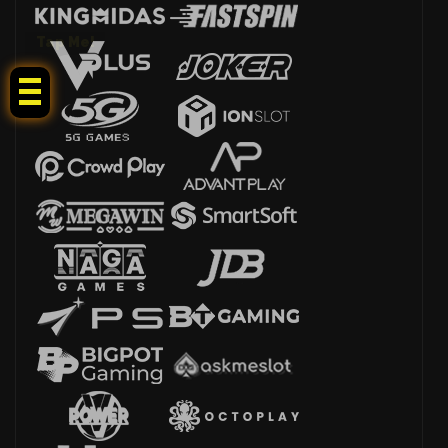
Tap Me!