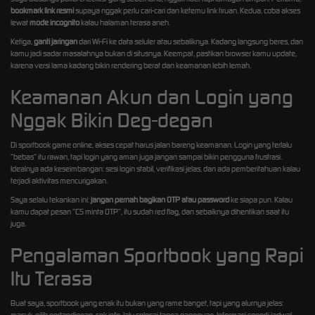
bookmark link resmi
supaya nggak perlu cari-cari dan ketemu link tiruan. Kedua, coba akses
lewat
mode incognito
kalau halaman terasa aneh.
Ketiga,
ganti jaringan
dari Wi-Fi ke data seluler atau sebaliknya. Kadang langsung beres, dan
kamu jadi sadar masalahnya bukan di situsnya. Keempat, pastikan browser kamu update,
karena versi lama kadang bikin rendering berat dan keamanan lebih lemah.
Keamanan Akun dan Login yang
Nggak Bikin Deg-degan
Di sportbook game online, akses cepat harus jalan bareng keamanan. Login yang terlalu
“bebas” itu rawan, tapi login yang aman juga jangan sampai bikin pengguna frustrasi.
Idealnya ada keseimbangan: sesi login stabil, verifikasi jelas, dan ada pemberitahuan kalau
terjadi aktivitas mencurigakan.
Saya selalu tekankan ini:
jangan pernah bagikan OTP atau password
ke siapa pun. Kalau
kamu dapat pesan “CS minta OTP”, itu sudah red flag, dan sebaiknya dihentikan saat itu
juga.
Pengalaman Sportbook yang Rapi
Itu Terasa
Buat saya, sportbook yang enak itu bukan yang rame banget, tapi yang alurnya jelas:
masuk, pilih pertandingan, cek info, lalu selesai tanpa gangguan. Informasi seperti jadwal,