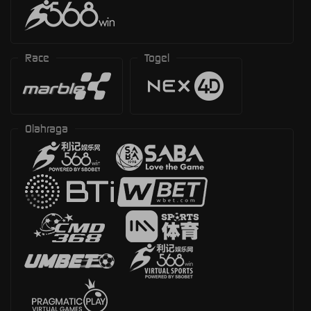
Race
Togel
Olahraga