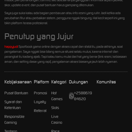
skor, update event, dan pusat bantuan harus gampang ditemukan.
Saya juga suka kalau ada bagian pembaruan atau info resmi yang rutin. Jadi ketika ada
perubahan fitur atau perbaikan sistem, pengguna nggak bingung. Hal kecil seperti ini yang
bikin platform terasa profesional.
Penutup yang Jujur
happyjudi
Sportbook game online dengan akses cepat dan stabil itu, pada akhirnya, soal
pengalaman. Saya nggak bisa bilang semua situasi selalu mulus, karena internet dan
perangkat itu kadang ajaib. Tapi kalau kamu mulai dari hal yang benar (link resmi, kebiasaan
aman, dan setting dasar yang rapi), pengalaman akses biasanya jauh lebih nyaman.
Kebijaksanaan
Platform
Kategori
Dukungan
Komunitas
Pusat Bantuan
Promosi
Hot
+2588619
Games
84620
Syarat dan
Loyalty
Ketentuan
Slots
Referral
Responsible
Live
Gaming
Casino
Tentang
Race