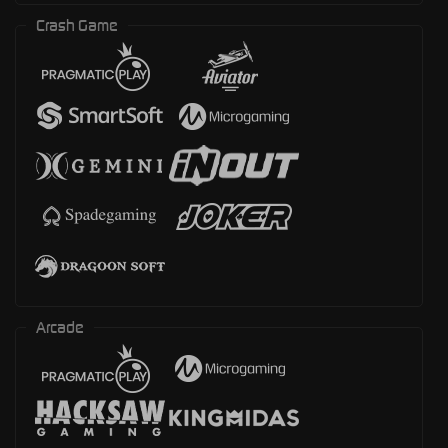
Crash Game
Arcade