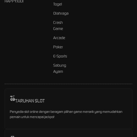
HAPPYJUDI
Togel
Olahraga
Crash
Game
Arcade
Poker
E-Sports
Sabung
Ayam
TARUHAN SLOT
Penyedia slot online dengan beragam pilihan game menarik yang memudahkan
pemain untuk mencapai jackpot