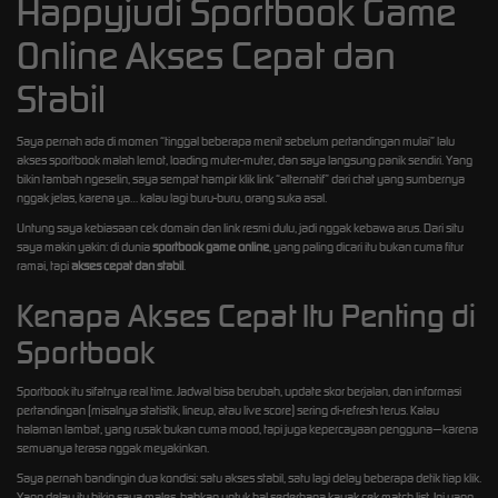
Happyjudi Sportbook Game
Online Akses Cepat dan
Stabil
Saya pernah ada di momen “tinggal beberapa menit sebelum pertandingan mulai” lalu
akses sportbook malah lemot, loading muter-muter, dan saya langsung panik sendiri. Yang
bikin tambah ngeselin, saya sempat hampir klik link “alternatif” dari chat yang sumbernya
nggak jelas, karena ya… kalau lagi buru-buru, orang suka asal.
Untung saya kebiasaan cek domain dan link resmi dulu, jadi nggak kebawa arus. Dari situ
saya makin yakin: di dunia
sportbook game online
, yang paling dicari itu bukan cuma fitur
ramai, tapi
akses cepat dan stabil
.
Kenapa Akses Cepat Itu Penting di
Sportbook
Sportbook itu sifatnya real time. Jadwal bisa berubah, update skor berjalan, dan informasi
pertandingan (misalnya statistik, lineup, atau live score) sering di-refresh terus. Kalau
halaman lambat, yang rusak bukan cuma mood, tapi juga kepercayaan pengguna—karena
semuanya terasa nggak meyakinkan.
Saya pernah bandingin dua kondisi: satu akses stabil, satu lagi delay beberapa detik tiap klik.
Yang delay itu bikin saya males, bahkan untuk hal sederhana kayak cek match list. Ini yang