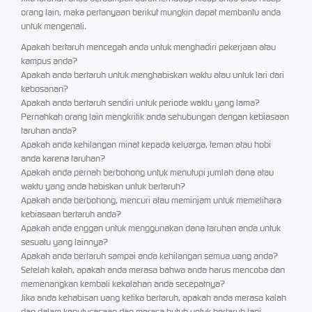
orang lain, maka pertanyaan berikut mungkin dapat membantu anda
untuk mengenali.
Apakah bertaruh mencegah anda untuk menghadiri pekerjaan atau
kampus anda?
Apakah anda bertaruh untuk menghabiskan waktu atau untuk lari dari
kebosanan?
Apakah anda bertaruh sendiri untuk periode waktu yang lama?
Pernahkah orang lain mengkritik anda sehubungan dengan kebiasaan
taruhan anda?
Apakah anda kehilangan minat kepada keluarga, teman atau hobi
anda karena taruhan?
Apakah anda pernah berbohong untuk menutupi jumlah dana atau
waktu yang anda habiskan untuk bertaruh?
Apakah anda berbohong, mencuri atau meminjam untuk memelihara
kebiasaan bertaruh anda?
Apakah anda enggan untuk menggunakan dana taruhan anda untuk
sesuatu yang lainnya?
Apakah anda bertaruh sampai anda kehilangan semua uang anda?
Setelah kalah, apakah anda merasa bahwa anda harus mencoba dan
memenangkan kembali kekalahan anda secepatnya?
Jika anda kehabisan uang ketika bertaruh, apakah anda merasa kalah
dan dalam keputusasaan dan merasa butuh untuk bertaruh lagi