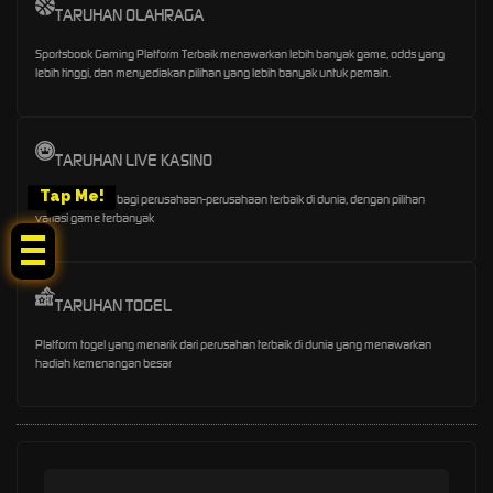
TARUHAN OLAHRAGA
Sportsbook Gaming Platform Terbaik menawarkan lebih banyak game, odds yang
lebih tinggi, dan menyediakan pilihan yang lebih banyak untuk pemain.
TARUHAN LIVE KASINO
Tap Me!
Platform Pilihan bagi perusahaan-perusahaan terbaik di dunia, dengan pilihan
variasi game terbanyak
TARUHAN TOGEL
Platform togel yang menarik dari perusahan terbaik di dunia yang menawarkan
hadiah kemenangan besar