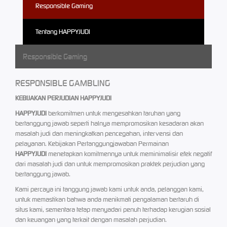
Responsible Gaming
Tentang HAPPYJUDI
Responsible Gaming
RESPONSIBLE GAMBLING
KEBIJAKAN PERJUDIAN HAPPYJUDI
HAPPYJUDI
berkomitmen untuk mengesahkan taruhan yang
bertanggung jawab seperti halnya mempromosikan kesadaran akan
masalah judi dan meningkatkan pencegahan, intervensi dan
pelayanan. Kebijakan Pertanggungjawaban Permainan
HAPPYJUDI
menetapkan komitmennya untuk meminimalisir efek negatif
dari masalah judi dan untuk mempromosikan praktek perjudian yang
bertanggung jawab.
Kami percaya ini tanggung jawab kami untuk anda, pelanggan kami,
untuk memastikan bahwa anda menikmati pengalaman bertaruh di
situs kami, sementara tetap menyadari penuh terhadap kerugian sosial
dan keuangan yang terkait dengan masalah perjudian.