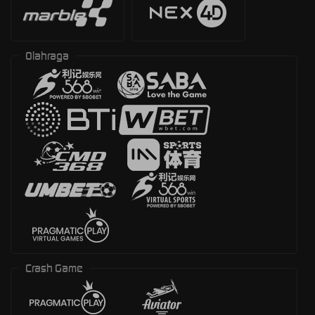
Olahraga
Crash Game