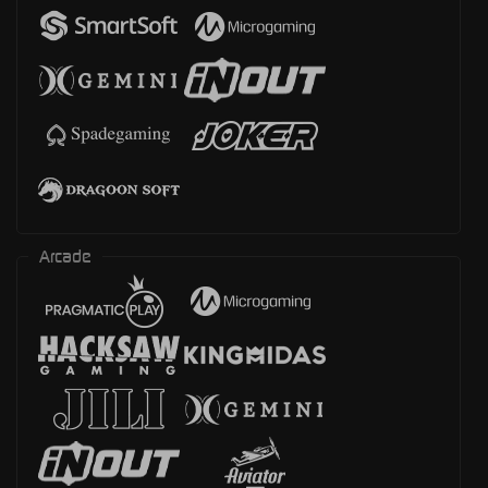
Arcade