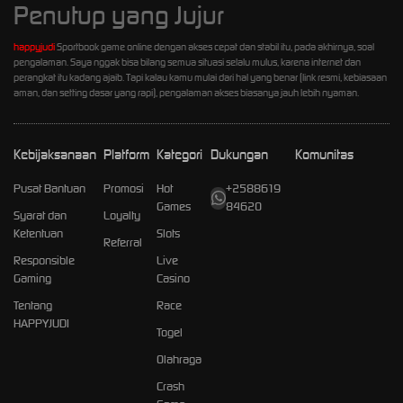
Penutup yang Jujur
happyjudi
Sportbook game online dengan akses cepat dan stabil itu, pada akhirnya, soal
pengalaman. Saya nggak bisa bilang semua situasi selalu mulus, karena internet dan
perangkat itu kadang ajaib. Tapi kalau kamu mulai dari hal yang benar (link resmi, kebiasaan
aman, dan setting dasar yang rapi), pengalaman akses biasanya jauh lebih nyaman.
Kebijaksanaan
Platform
Kategori
Dukungan
Komunitas
Pusat Bantuan
Promosi
Hot
+2588619
Games
84620
Syarat dan
Loyalty
Ketentuan
Slots
Referral
Responsible
Live
Gaming
Casino
Tentang
Race
HAPPYJUDI
Togel
Olahraga
Crash