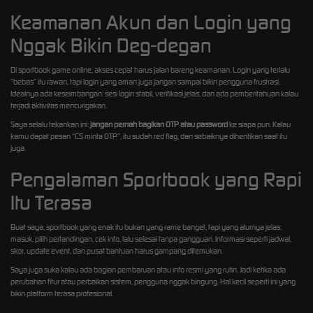
Keamanan Akun dan Login yang
Nggak Bikin Deg-degan
Di sportbook game online, akses cepat harus jalan bareng keamanan. Login yang terlalu
“bebas” itu rawan, tapi login yang aman juga jangan sampai bikin pengguna frustrasi.
Idealnya ada keseimbangan: sesi login stabil, verifikasi jelas, dan ada pemberitahuan kalau
terjadi aktivitas mencurigakan.
Saya selalu tekankan ini:
jangan pernah bagikan OTP atau password
ke siapa pun. Kalau
kamu dapat pesan “CS minta OTP”, itu sudah red flag, dan sebaiknya dihentikan saat itu
juga.
Pengalaman Sportbook yang Rapi
Itu Terasa
Buat saya, sportbook yang enak itu bukan yang rame banget, tapi yang alurnya jelas:
masuk, pilih pertandingan, cek info, lalu selesai tanpa gangguan. Informasi seperti jadwal,
skor, update event, dan pusat bantuan harus gampang ditemukan.
Saya juga suka kalau ada bagian pembaruan atau info resmi yang rutin. Jadi ketika ada
perubahan fitur atau perbaikan sistem, pengguna nggak bingung. Hal kecil seperti ini yang
bikin platform terasa profesional.