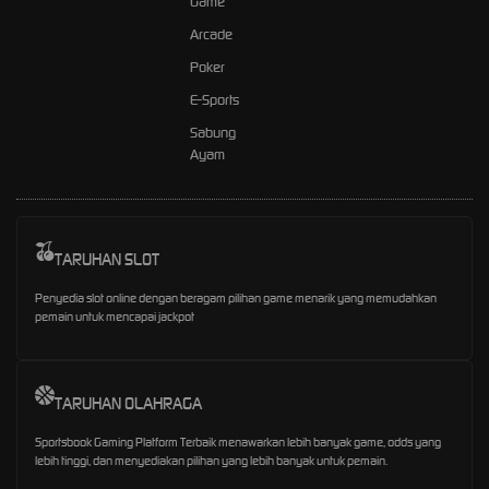
Game
Arcade
Poker
E-Sports
Sabung
Ayam
TARUHAN SLOT
Penyedia slot online dengan beragam pilihan game menarik yang memudahkan
pemain untuk mencapai jackpot
TARUHAN OLAHRAGA
Sportsbook Gaming Platform Terbaik menawarkan lebih banyak game, odds yang
lebih tinggi, dan menyediakan pilihan yang lebih banyak untuk pemain.