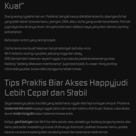
Kuat”
Orang sering nyalahin server. Padahal, banyak kasus stabilitas akses itu dipengaruhi hal
yang lebih dekat: browser kamu, jaringan, DNS, atau cache yang sudah berantakan. Pernah
juga saya kira situsnya down, ternyata extension adblock saya yang bikin elemen penting
jadi ketahan.
Beberapa contoh yang sering terjadi:
Cache lama membuat halaman tampil setengah jadi atau error.
Wi-Fi tertentu routing-nya jelek, jadi ping tinggi dan delay.
DNS lambat bikin halaman seperti nggak mau kebuka padahal sebenarnya bisa.
Kadang “sedang dilakukan maintenance” juga bisa terjadi, itu wajar. Yang penting
informasinya jelas, bukan bikin pengguna nebak-nebak.
Tips Praktis Biar Akses Happyjudi
Lebih Cepat dan Stabil
Saya biasanya pakai checklist yang sederhana, nggak ribet tapi lumayan ampuh. Pertama,
bookmark link resmi
supaya nggak perlu cari-cari dan ketemu link tiruan. Kedua, coba akses
lewat
mode incognito
kalau halaman terasa aneh.
Ketiga,
ganti jaringan
dari Wi-Fi ke data seluler atau sebaliknya. Kadang langsung beres, dan
kamu jadi sadar masalahnya bukan di situsnya. Keempat, pastikan browser kamu update,
karena versi lama kadang bikin rendering berat dan keamanan lebih lemah.