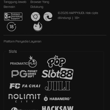
Tanggung Jawab
Browser Yang
Bermain
Didukung
©2026 HAPPYJUDI. Hak cipta
dilindungi | 18+
Platform Penyedia Layanan
Slots