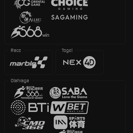
Race
Togel
Olahraga