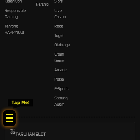
Ketentuan
Slots
Referral
Responsible
Live
Gaming
Casino
Tentang
Race
HAPPYJUDI
Togel
Olahraga
Crash
Game
Arcade
Poker
E-Sports
Sabung
Tap Me!
Ayam
TARUHAN SLOT