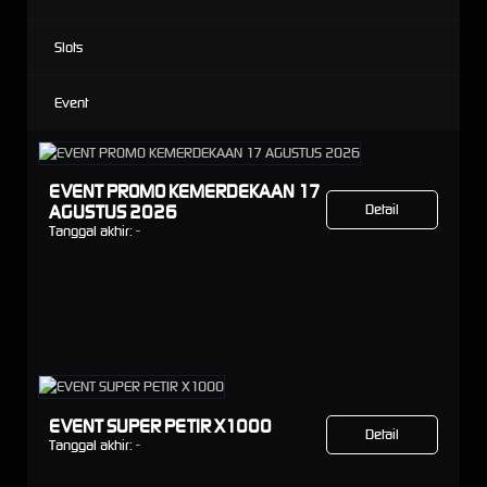
Slots
Event
EVENT PROMO KEMERDEKAAN 17
AGUSTUS 2026
Detail
Tanggal akhir:
-
EVENT SUPER PETIR X1000
Detail
Tanggal akhir:
-