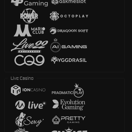
Live Casino