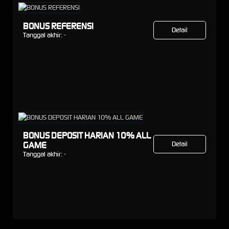
BONUS REFERENSI
Detail
Tanggal akhir:
-
BONUS DEPOSIT HARIAN 10% ALL
GAME
Detail
Tanggal akhir:
-