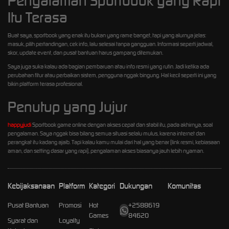
Pengalaman Sportbook yang Rapi
Itu Terasa
Buat saya, sportbook yang enak itu bukan yang rame banget, tapi yang alurnya jelas:
masuk, pilih pertandingan, cek info, lalu selesai tanpa gangguan. Informasi seperti jadwal,
skor, update event, dan pusat bantuan harus gampang ditemukan.
Saya juga suka kalau ada bagian pembaruan atau info resmi yang rutin. Jadi ketika ada
perubahan fitur atau perbaikan sistem, pengguna nggak bingung. Hal kecil seperti ini yang
bikin platform terasa profesional.
Penutup yang Jujur
happyjudi
Sportbook game online dengan akses cepat dan stabil itu, pada akhirnya, soal
pengalaman. Saya nggak bisa bilang semua situasi selalu mulus, karena internet dan
perangkat itu kadang ajaib. Tapi kalau kamu mulai dari hal yang benar (link resmi, kebiasaan
aman, dan setting dasar yang rapi), pengalaman akses biasanya jauh lebih nyaman.
Kebijaksanaan
Platform
Kategori
Dukungan
Komunitas
Pusat Bantuan
Promosi
Hot
+2588619
Games
84620
Syarat dan
Loyalty