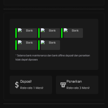
* Selama bank maintenance dan bank offline deposit dan penarikan
tidak dapat diproses
Deposit
Penarikan
Rata-rata 1 Menit
Rata-rata 3 Menit