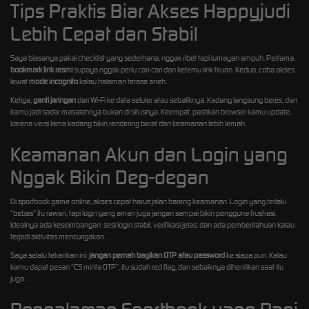
Tips Praktis Biar Akses Happyjudi
Lebih Cepat dan Stabil
Saya biasanya pakai checklist yang sederhana, nggak ribet tapi lumayan ampuh. Pertama,
bookmark link resmi
supaya nggak perlu cari-cari dan ketemu link tiruan. Kedua, coba akses
lewat
mode incognito
kalau halaman terasa aneh.
Ketiga,
ganti jaringan
dari Wi-Fi ke data seluler atau sebaliknya. Kadang langsung beres, dan
kamu jadi sadar masalahnya bukan di situsnya. Keempat, pastikan browser kamu update,
karena versi lama kadang bikin rendering berat dan keamanan lebih lemah.
Keamanan Akun dan Login yang
Nggak Bikin Deg-degan
Di sportbook game online, akses cepat harus jalan bareng keamanan. Login yang terlalu
“bebas” itu rawan, tapi login yang aman juga jangan sampai bikin pengguna frustrasi.
Idealnya ada keseimbangan: sesi login stabil, verifikasi jelas, dan ada pemberitahuan kalau
terjadi aktivitas mencurigakan.
Saya selalu tekankan ini:
jangan pernah bagikan OTP atau password
ke siapa pun. Kalau
kamu dapat pesan “CS minta OTP”, itu sudah red flag, dan sebaiknya dihentikan saat itu
juga.