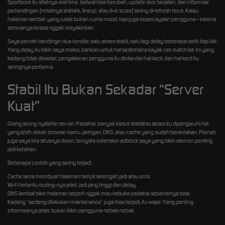
Sportbook itu sifatnya real time. Jadwal bisa berubah, update skor berjalan, dan informasi
pertandingan (misalnya statistik, lineup, atau live score) sering di-refresh terus. Kalau
halaman lambat, yang rusak bukan cuma mood, tapi juga kepercayaan pengguna—karena
semuanya terasa nggak meyakinkan.
Saya pernah bandingin dua kondisi: satu akses stabil, satu lagi delay beberapa detik tiap klik.
Yang delay itu bikin saya males, bahkan untuk hal sederhana kayak cek match list. Ini yang
kadang tidak disadari: pengalaman pengguna itu dinilai dari hal kecil, dan hal kecil itu
seringnya performa.
Stabil Itu Bukan Sekadar “Server
Kuat”
Orang sering nyalahin server. Padahal, banyak kasus stabilitas akses itu dipengaruhi hal
yang lebih dekat: browser kamu, jaringan, DNS, atau cache yang sudah berantakan. Pernah
juga saya kira situsnya down, ternyata extension adblock saya yang bikin elemen penting
jadi ketahan.
Beberapa contoh yang sering terjadi:
Cache lama membuat halaman tampil setengah jadi atau error.
Wi-Fi tertentu routing-nya jelek, jadi ping tinggi dan delay.
DNS lambat bikin halaman seperti nggak mau kebuka padahal sebenarnya bisa.
Kadang “sedang dilakukan maintenance” juga bisa terjadi, itu wajar. Yang penting
informasinya jelas, bukan bikin pengguna nebak-nebak.