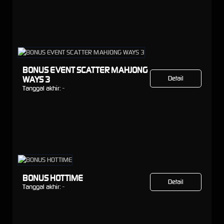
BONUS EVENT SCATTER MAHJONG
WAYS 3
Detail
Tanggal akhir:
-
BONUS HOTTIME
Detail
Tanggal akhir:
-