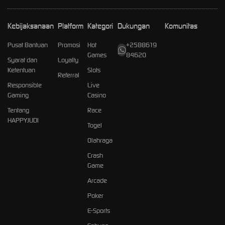
Kebijaksanaan
Platform
Kategori
Dukungan
Komunitas
Pusat Bantuan
Promosi
Hot
+2588619
Games
84620
Syarat dan
Loyalty
Ketentuan
Slots
Referral
Responsible
Live
Gaming
Casino
Tentang
Race
HAPPYJUDI
Togel
Olahraga
Crash
Game
Arcade
Poker
E-Sports