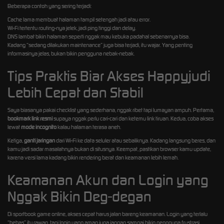
Beberapa contoh yang sering terjadi:
Cache lama membuat halaman tampil setengah jadi atau error.
Wi-Fi tertentu routing-nya jelek, jadi ping tinggi dan delay.
DNS lambat bikin halaman seperti nggak mau kebuka padahal sebenarnya bisa.
Kadang “sedang dilakukan maintenance” juga bisa terjadi, itu wajar. Yang penting
informasinya jelas, bukan bikin pengguna nebak-nebak.
Tips Praktis Biar Akses Happyjudi
Lebih Cepat dan Stabil
Saya biasanya pakai checklist yang sederhana, nggak ribet tapi lumayan ampuh. Pertama,
bookmark link resmi
supaya nggak perlu cari-cari dan ketemu link tiruan. Kedua, coba akses
lewat
mode incognito
kalau halaman terasa aneh.
Ketiga,
ganti jaringan
dari Wi-Fi ke data seluler atau sebaliknya. Kadang langsung beres, dan
kamu jadi sadar masalahnya bukan di situsnya. Keempat, pastikan browser kamu update,
karena versi lama kadang bikin rendering berat dan keamanan lebih lemah.
Keamanan Akun dan Login yang
Nggak Bikin Deg-degan
Di sportbook game online, akses cepat harus jalan bareng keamanan. Login yang terlalu
“bebas” itu rawan, tapi login yang aman juga jangan sampai bikin pengguna frustrasi.