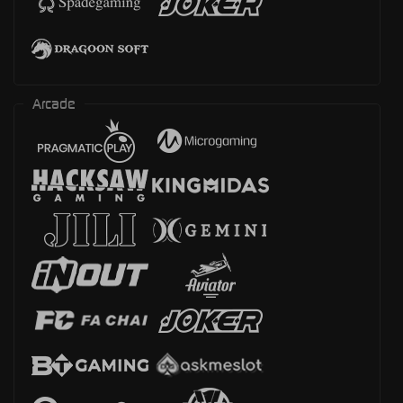
Arcade