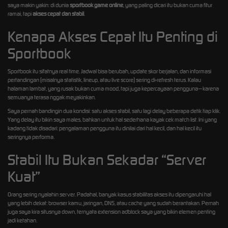
saya makin yakin: di dunia
sportbook game online
, yang paling dicari itu bukan cuma fitur
ramai, tapi
akses cepat dan stabil
.
Kenapa Akses Cepat Itu Penting di
Sportbook
Sportbook itu sifatnya real time. Jadwal bisa berubah, update skor berjalan, dan informasi
pertandingan (misalnya statistik, lineup, atau live score) sering di-refresh terus. Kalau
halaman lambat, yang rusak bukan cuma mood, tapi juga kepercayaan pengguna—karena
semuanya terasa nggak meyakinkan.
Saya pernah bandingin dua kondisi: satu akses stabil, satu lagi delay beberapa detik tiap klik.
Yang delay itu bikin saya males, bahkan untuk hal sederhana kayak cek match list. Ini yang
kadang tidak disadari: pengalaman pengguna itu dinilai dari hal kecil, dan hal kecil itu
seringnya performa.
Stabil Itu Bukan Sekadar “Server
Kuat”
Orang sering nyalahin server. Padahal, banyak kasus stabilitas akses itu dipengaruhi hal
yang lebih dekat: browser kamu, jaringan, DNS, atau cache yang sudah berantakan. Pernah
juga saya kira situsnya down, ternyata extension adblock saya yang bikin elemen penting
jadi ketahan.