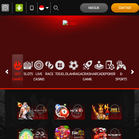
MASUK
DAFTAR
HOT
SLOTS
LIVE
RACE
TOGEL
OLAHRAGA
CRASH
ARCADE
POKER
E-
SABUN
GAMES
CASINO
GAME
SPORTS
AYAM
i
i
i
i
i
i