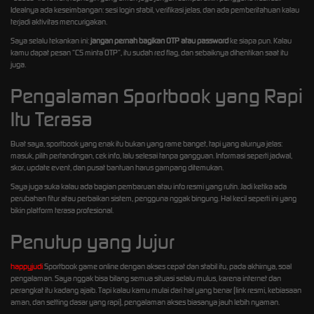
Idealnya ada keseimbangan: sesi login stabil, verifikasi jelas, dan ada pemberitahuan kalau
terjadi aktivitas mencurigakan.
Saya selalu tekankan ini:
jangan pernah bagikan OTP atau password
ke siapa pun. Kalau
kamu dapat pesan “CS minta OTP”, itu sudah red flag, dan sebaiknya dihentikan saat itu
juga.
Pengalaman Sportbook yang Rapi
Itu Terasa
Buat saya, sportbook yang enak itu bukan yang rame banget, tapi yang alurnya jelas:
masuk, pilih pertandingan, cek info, lalu selesai tanpa gangguan. Informasi seperti jadwal,
skor, update event, dan pusat bantuan harus gampang ditemukan.
Saya juga suka kalau ada bagian pembaruan atau info resmi yang rutin. Jadi ketika ada
perubahan fitur atau perbaikan sistem, pengguna nggak bingung. Hal kecil seperti ini yang
bikin platform terasa profesional.
Penutup yang Jujur
happyjudi
Sportbook game online dengan akses cepat dan stabil itu, pada akhirnya, soal
pengalaman. Saya nggak bisa bilang semua situasi selalu mulus, karena internet dan
perangkat itu kadang ajaib. Tapi kalau kamu mulai dari hal yang benar (link resmi, kebiasaan
aman, dan setting dasar yang rapi), pengalaman akses biasanya jauh lebih nyaman.