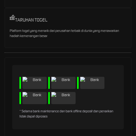
TARUHAN TOGEL
Platform togel yang menarik dari perusahan terbaik di dunia yang menawarkan
hadiah kemenangan besar
* Selama bank maintenance dan bank offline deposit dan penarikan
tidak dapat diproses