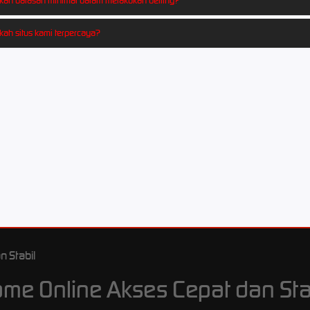
kah batasan minimal dalam melakukan betting?
kah situs kami terpercaya?
 Stabil
me Online Akses Cepat dan Sta