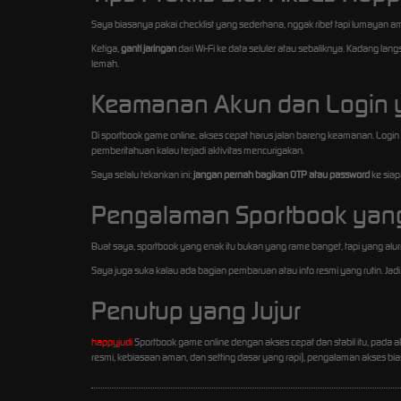
Saya biasanya pakai checklist yang sederhana, nggak ribet tapi lumayan 
Ketiga,
ganti jaringan
dari Wi-Fi ke data seluler atau sebaliknya. Kadang la
lemah.
Keamanan Akun dan Login 
Di sportbook game online, akses cepat harus jalan bareng keamanan. Login ya
pemberitahuan kalau terjadi aktivitas mencurigakan.
Saya selalu tekankan ini:
jangan pernah bagikan OTP atau password
ke siap
Pengalaman Sportbook yang 
Buat saya, sportbook yang enak itu bukan yang rame banget, tapi yang alurn
Saya juga suka kalau ada bagian pembaruan atau info resmi yang rutin. Jadi k
Penutup yang Jujur
happyjudi
Sportbook game online dengan akses cepat dan stabil itu, pada akh
resmi, kebiasaan aman, dan setting dasar yang rapi), pengalaman akses bi