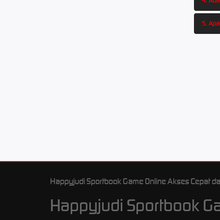
4. Ada
5. Apa
Happyjudi Sportbook Game Online Akses Cepat dan
Happyjudi Sportbook Ga