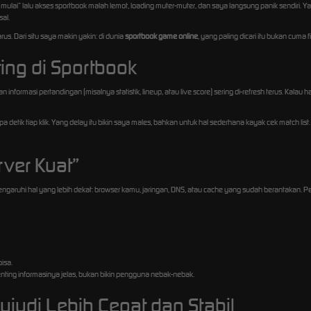
i” lalu akses sportbook malah lemot, loading muter-muter, dan saya langsung panik sendiri. Yang b
al.
us. Dari situ saya makin yakin: di dunia
sportbook game online
, yang paling dicari itu bukan cuma fi
ing di Sportbook
 dan informasi pertandingan (misalnya statistik, lineup, atau live score) sering di-refresh terus. K
a detik tiap klik. Yang delay itu bikin saya males, bahkan untuk hal sederhana kayak cek match list.
rver Kuat”
ipengaruhi hal yang lebih dekat: browser kamu, jaringan, DNS, atau cache yang sudah berantakan. 
isa.
enting informasinya jelas, bukan bikin pengguna nebak-nebak.
yjudi Lebih Cepat dan Stabil