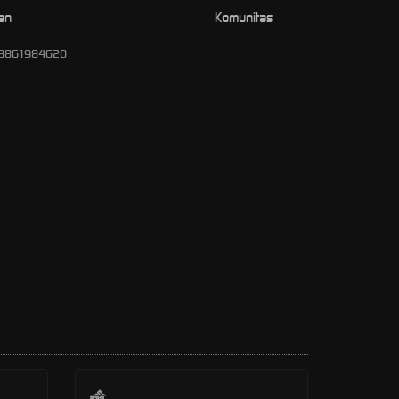
an
Komunitas
8861984620