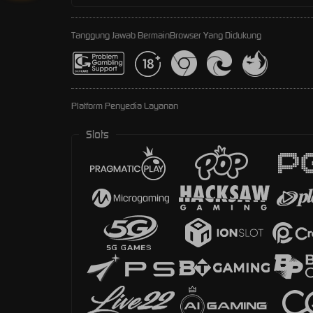
Tanggung Jawab Bermain
Browser Yang Didukung
Platform Penyedia Layanan
Slots