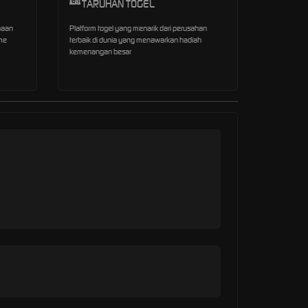
TARUHAN TOGEL
haan
Platform togel yang menarik dari perusahan
ame
terbaik di dunia yang menawarkan hadiah
kemenangan besar