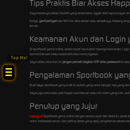
Tips Praktis Biar Akses Happ
Saya biasanya pakai checklist yang sederhana, nggak ribet tapi lumayan 
Ketiga,
ganti jaringan
dari Wi-Fi ke data seluler atau sebaliknya. Kadang la
lemah.
Keamanan Akun dan Login 
Di sportbook game online, akses cepat harus jalan bareng keamanan. Login ya
pemberitahuan kalau terjadi aktivitas mencurigakan.
Tap Me!
Saya selalu tekankan ini:
jangan pernah bagikan OTP atau password
ke siap
Pengalaman Sportbook yang 
Buat saya, sportbook yang enak itu bukan yang rame banget, tapi yang alurn
Saya juga suka kalau ada bagian pembaruan atau info resmi yang rutin. Jadi k
Penutup yang Jujur
happyjudi
Sportbook game online dengan akses cepat dan stabil itu, pada akh
resmi, kebiasaan aman, dan setting dasar yang rapi), pengalaman akses bi