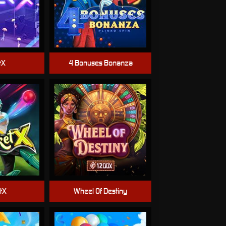
rX
4 Bonuses Bonanza
etX
Wheel Of Destiny