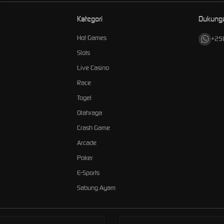
Kategori
Dukung
Hot Games
+25
Slots
Live Casino
Race
Togel
Olahraga
Crash Game
Arcade
Poker
E-Sports
Sabung Ayam