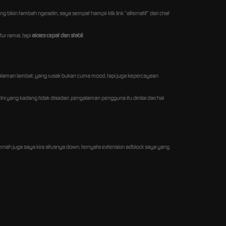
ikin tambah ngeselin, saya sempat hampir klik link “alternatif” dari chat
tur ramai, tapi
akses cepat dan stabil
.
alau halaman lambat, yang rusak bukan cuma mood, tapi juga kepercayaan
 Ini yang kadang tidak disadari: pengalaman pengguna itu dinilai dari hal
Pernah juga saya kira situsnya down, ternyata extension adblock saya yang