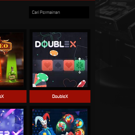
oX
DoubleX