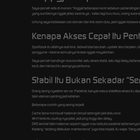
Saya pernah ada di momen “tinggal beberapa menit sebelum pertandingan mula
yang sumbernya nggak jelas, karena ya… kalau lagi buru-buru, orang suka as
Untung saya kebiasaan cek domain dan link resmi dulu, jadi nggak kebawa ar
Kenapa Akses Cepat Itu Pent
Sportbook itu sifatnya real time. Jadwal bisa berubah, update skor berjalan,
pengguna—karena semuanya terasa nggak meyakinkan.
Saya pernah bandingin dua kondisi: satu akses stabil, satu lagi delay beberap
kecil, dan hal kecil itu seringnya performa.
Stabil Itu Bukan Sekadar “Se
Orang sering nyalahin server. Padahal, banyak kasus stabilitas akses itu d
bikin elemen penting jadi ketahan.
Beberapa contoh yang sering terjadi:
Cache lama membuat halaman tampil setengah jadi atau error.
Wi-Fi tertentu routing-nya jelek, jadi ping tinggi dan delay.
DNS lambat bikin halaman seperti nggak mau kebuka padahal sebenarnya b
Kadang “sedang dilakukan maintenance” juga bisa terjadi, itu wajar. Yang p