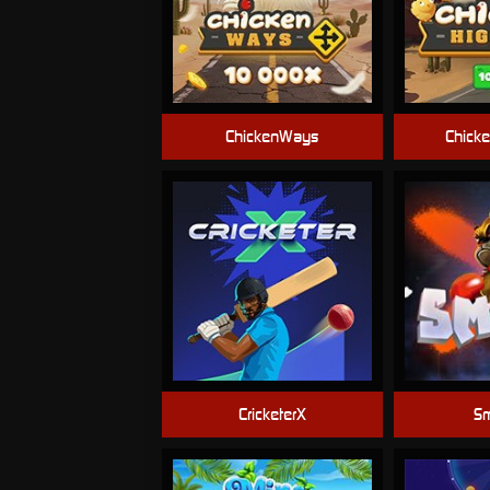
ChickenWays
Chick
CricketerX
S