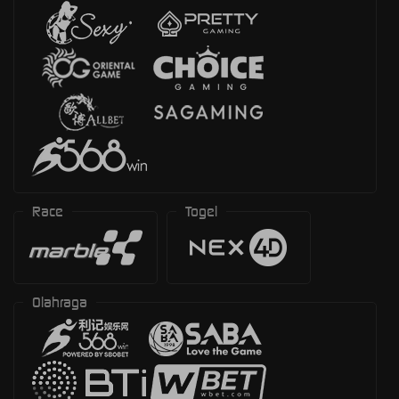
Race
Togel
Olahraga