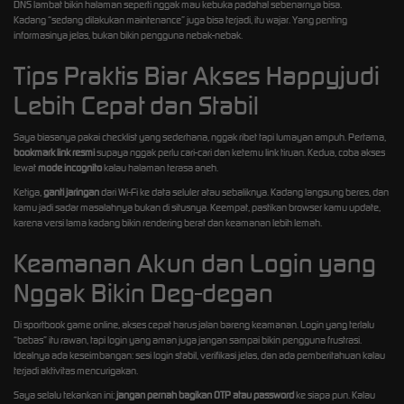
DNS lambat bikin halaman seperti nggak mau kebuka padahal sebenarnya bisa.
Kadang “sedang dilakukan maintenance” juga bisa terjadi, itu wajar. Yang penting
informasinya jelas, bukan bikin pengguna nebak-nebak.
Tips Praktis Biar Akses Happyjudi
Lebih Cepat dan Stabil
Saya biasanya pakai checklist yang sederhana, nggak ribet tapi lumayan ampuh. Pertama,
bookmark link resmi
supaya nggak perlu cari-cari dan ketemu link tiruan. Kedua, coba akses
lewat
mode incognito
kalau halaman terasa aneh.
Ketiga,
ganti jaringan
dari Wi-Fi ke data seluler atau sebaliknya. Kadang langsung beres, dan
kamu jadi sadar masalahnya bukan di situsnya. Keempat, pastikan browser kamu update,
karena versi lama kadang bikin rendering berat dan keamanan lebih lemah.
Keamanan Akun dan Login yang
Nggak Bikin Deg-degan
Di sportbook game online, akses cepat harus jalan bareng keamanan. Login yang terlalu
“bebas” itu rawan, tapi login yang aman juga jangan sampai bikin pengguna frustrasi.
Idealnya ada keseimbangan: sesi login stabil, verifikasi jelas, dan ada pemberitahuan kalau
terjadi aktivitas mencurigakan.
Saya selalu tekankan ini:
jangan pernah bagikan OTP atau password
ke siapa pun. Kalau