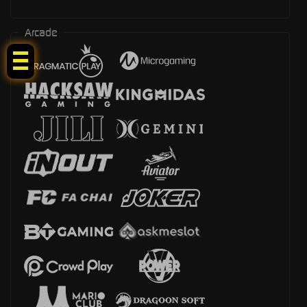
Tap Me!
Arcade