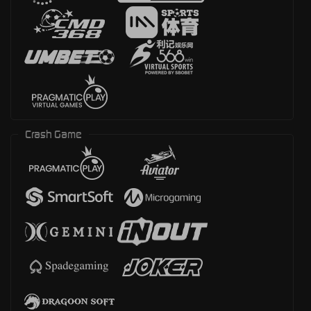
Crash Game