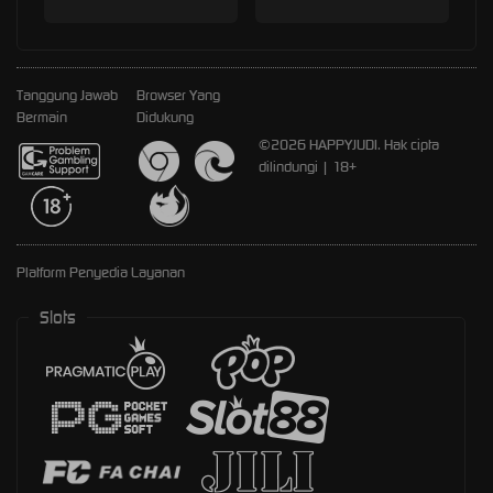
Tanggung Jawab
Browser Yang
Bermain
Didukung
©2026 HAPPYJUDI. Hak cipta
dilindungi | 18+
Platform Penyedia Layanan
Slots