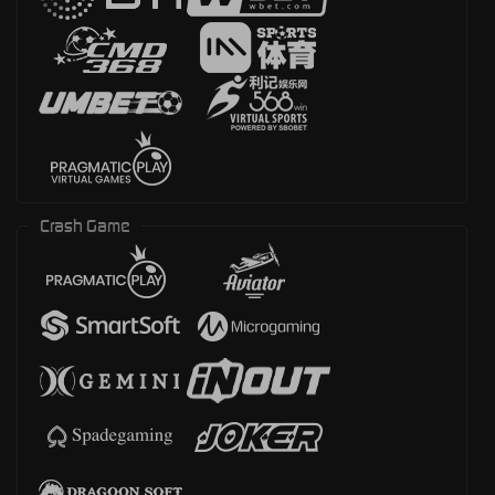
Crash Game