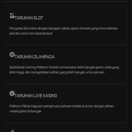
TARUHAN SLOT
Penyedia slot online dengan beragam pilihan game menarik yang memudahkan
pemain untuk mencapai jackpot
TARUHAN OLAHRAGA
Sportsbook Gaming Platform Terbaik menawarkan lebih banyak game, odds yang
lebih tinggi, dan menyediakan pilihan yang lebih banyak untuk pemain.
TARUHAN LIVE KASINO
Platform Pilihan bagi perusahaan-perusahaan terbaik di dunia, dengan pilihan
variasi game terbanyak