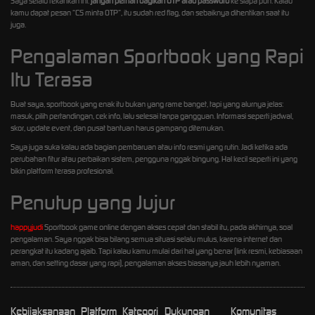
Saya selalu tekankan ini:
jangan pernah bagikan OTP atau password
ke siapa pun. Kalau
kamu dapat pesan “CS minta OTP”, itu sudah red flag, dan sebaiknya dihentikan saat itu
juga.
Pengalaman Sportbook yang Rapi
Itu Terasa
Buat saya, sportbook yang enak itu bukan yang rame banget, tapi yang alurnya jelas:
masuk, pilih pertandingan, cek info, lalu selesai tanpa gangguan. Informasi seperti jadwal,
skor, update event, dan pusat bantuan harus gampang ditemukan.
Saya juga suka kalau ada bagian pembaruan atau info resmi yang rutin. Jadi ketika ada
perubahan fitur atau perbaikan sistem, pengguna nggak bingung. Hal kecil seperti ini yang
bikin platform terasa profesional.
Penutup yang Jujur
happyjudi
Sportbook game online dengan akses cepat dan stabil itu, pada akhirnya, soal
pengalaman. Saya nggak bisa bilang semua situasi selalu mulus, karena internet dan
perangkat itu kadang ajaib. Tapi kalau kamu mulai dari hal yang benar (link resmi, kebiasaan
aman, dan setting dasar yang rapi), pengalaman akses biasanya jauh lebih nyaman.
Kebijaksanaan
Platform
Kategori
Dukungan
Komunitas