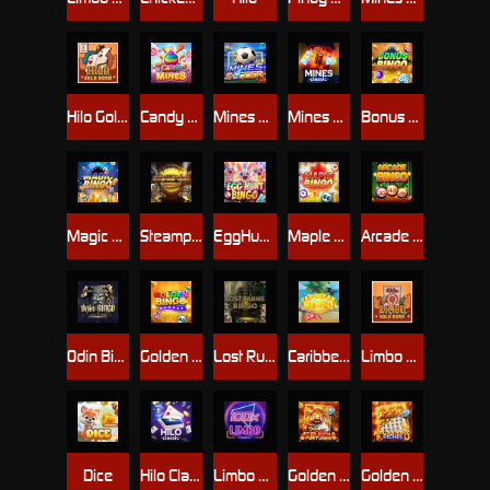
Hilo Gold Rush
Candy Mines
Mines Soccer
Mines Classic
Bonus Bingo
Magic Bingo
Steampunk
EggHunt Bingo
Maple Bingo
Arcade Bingo
Odin Bingo
Golden Bingo
Lost Ruins
Caribbean Bingo
Limbo Gold Rush
Dice
Hilo Classic
Limbo Neon
Golden Fortunes
Golden Horse Riches