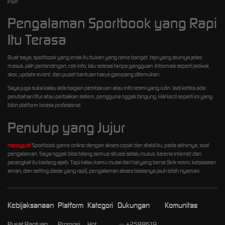
juga.
Pengalaman Sportbook yang Rapi
Itu Terasa
Buat saya, sportbook yang enak itu bukan yang rame banget, tapi yang alurnya jelas:
masuk, pilih pertandingan, cek info, lalu selesai tanpa gangguan. Informasi seperti jadwal,
skor, update event, dan pusat bantuan harus gampang ditemukan.
Saya juga suka kalau ada bagian pembaruan atau info resmi yang rutin. Jadi ketika ada
perubahan fitur atau perbaikan sistem, pengguna nggak bingung. Hal kecil seperti ini yang
bikin platform terasa profesional.
Penutup yang Jujur
happyjudi
Sportbook game online dengan akses cepat dan stabil itu, pada akhirnya, soal
pengalaman. Saya nggak bisa bilang semua situasi selalu mulus, karena internet dan
perangkat itu kadang ajaib. Tapi kalau kamu mulai dari hal yang benar (link resmi, kebiasaan
aman, dan setting dasar yang rapi), pengalaman akses biasanya jauh lebih nyaman.
Kebijaksanaan
Platform
Kategori
Dukungan
Komunitas
Pusat Bantuan
Promosi
Hot
+2588619