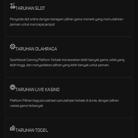
TARUHAN SLOT
Penyedia slot online dengan beragam pilihan game menarik yang memudahkan
pemain untuk mencapai jackpot
TARUHAN OLAHRAGA
Sportsbook Gaming Platform Terbaik menawarkan lebih banyak game, odds yang
lebih tinggi, dan menyediakan pilihan yang lebih banyak untuk pemain.
TARUHAN LIVE KASINO
Platform Pilihan bagi perusahaan-perusahaan terbaik di dunia, dengan pilihan
variasi game terbanyak
TARUHAN TOGEL