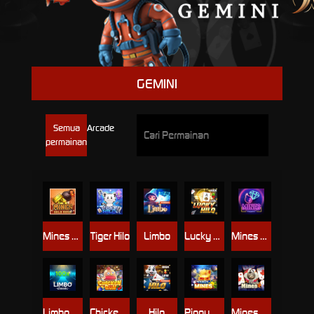
GEMINI
Semua
Arcade
permainan
Mines Gold Rush
Tiger Hilo
Limbo
Lucky Hilo
Mines Neon
Limbo Classic
Chicken Run
Hilo
Pinoy Mines
Mines Maple