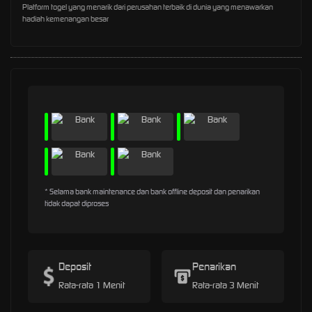
Platform togel yang menarik dari perusahan terbaik di dunia yang menawarkan
hadiah kemenangan besar
* Selama bank maintenance dan bank offline deposit dan penarikan
tidak dapat diproses
Deposit
Penarikan
Rata-rata 1 Menit
Rata-rata 3 Menit