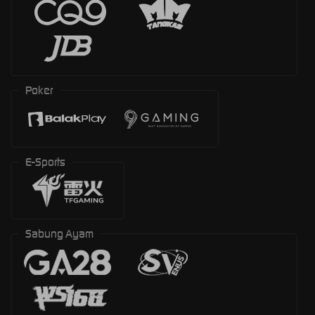
Poker
E-Sports
Sabung Ayam