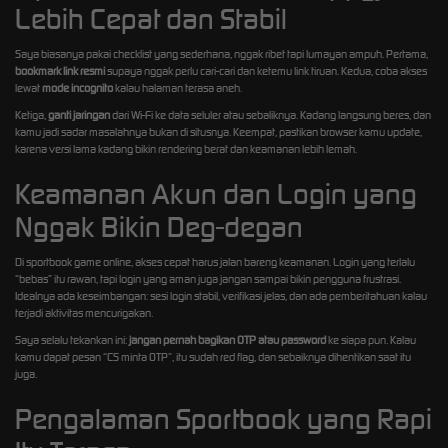
Lebih Cepat dan Stabil
Saya biasanya pakai checklist yang sederhana, nggak ribet tapi lumayan ampuh. Pertama,
bookmark link resmi
supaya nggak perlu cari-cari dan ketemu link tiruan. Kedua, coba akses
lewat
mode incognito
kalau halaman terasa aneh.
Ketiga,
ganti jaringan
dari Wi-Fi ke data seluler atau sebaliknya. Kadang langsung beres, dan
kamu jadi sadar masalahnya bukan di situsnya. Keempat, pastikan browser kamu update,
karena versi lama kadang bikin rendering berat dan keamanan lebih lemah.
Keamanan Akun dan Login yang
Nggak Bikin Deg-degan
Di sportbook game online, akses cepat harus jalan bareng keamanan. Login yang terlalu
“bebas” itu rawan, tapi login yang aman juga jangan sampai bikin pengguna frustrasi.
Idealnya ada keseimbangan: sesi login stabil, verifikasi jelas, dan ada pemberitahuan kalau
terjadi aktivitas mencurigakan.
Saya selalu tekankan ini:
jangan pernah bagikan OTP atau password
ke siapa pun. Kalau
kamu dapat pesan “CS minta OTP”, itu sudah red flag, dan sebaiknya dihentikan saat itu
juga.
Pengalaman Sportbook yang Rapi