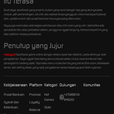
Itu Terasa
Buat saya, sportbook yang enak itu bukan yang rame banget, tapi yang alurnya jelas:
masuk, pilih pertandingan, cek info, lalu selesai tanpa gangguan. Informasi seperti jadwal,
skor, update event, dan pusat bantuan harus gampang ditemukan.
Saya juga suka kalau ada bagian pembaruan atau info resmi yang rutin. Jadi ketika ada
perubahan fitur atau perbaikan sistem, pengguna nggak bingung. Hal kecil seperti ini yang
bikin platform terasa profesional.
Penutup yang Jujur
happyjudi
Sportbook game online dengan akses cepat dan stabil itu, pada akhirnya, soal
pengalaman. Saya nggak bisa bilang semua situasi selalu mulus, karena internet dan
perangkat itu kadang ajaib. Tapi kalau kamu mulai dari hal yang benar (link resmi, kebiasaan
aman, dan setting dasar yang rapi), pengalaman akses biasanya jauh lebih nyaman.
Kebijaksanaan
Platform
Kategori
Dukungan
Komunitas
Pusat Bantuan
Promosi
Hot
+2588619
Games
84620
Syarat dan
Loyalty
Ketentuan
Slots
Referral