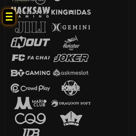
Tap Me!