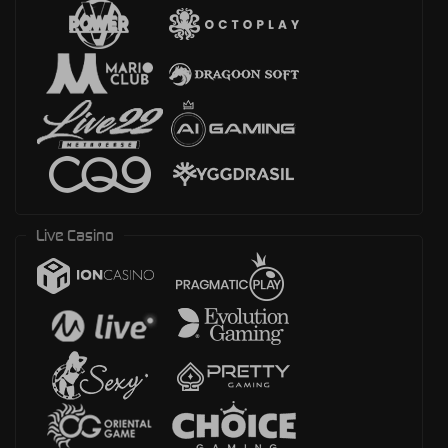
Live Casino