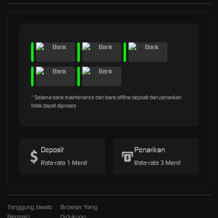
* Selama bank maintenance dan bank offline deposit dan penarikan
tidak dapat diproses
Deposit
Penarikan
Rata-rata 1 Menit
Rata-rata 3 Menit
Tanggung Jawab
Browser Yang
Bermain
Didukung