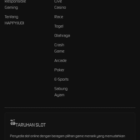
Responsible
Live
Gaming
Casino
Tentang
Race
HAPPYJUDI
Togel
Olahraga
Crash
Game
Arcade
Poker
E-Sports
Sabung
Ayam
TARUHAN SLOT
Penyedia slot online dengan beragam pilihan game menarik yang memudahkan