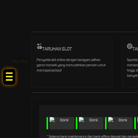
TARUHAN SLOT
TA
Penyedia slot online dengan beragam pilihan
Sportsb
Tap Me!
game menarik yang memudahkan pemain untuk
menawar
mencapai jackpot
tinggi,
banyak 
* Selama bank maintenance dan bank offline deposit dan penarik