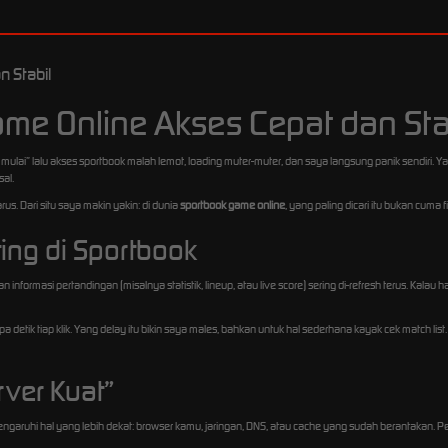
 Stabil
me Online Akses Cepat dan Sta
i” lalu akses sportbook malah lemot, loading muter-muter, dan saya langsung panik sendiri. Yang b
al.
us. Dari situ saya makin yakin: di dunia
sportbook game online
, yang paling dicari itu bukan cuma fi
ing di Sportbook
 dan informasi pertandingan (misalnya statistik, lineup, atau live score) sering di-refresh terus. K
a detik tiap klik. Yang delay itu bikin saya males, bahkan untuk hal sederhana kayak cek match list.
rver Kuat”
ipengaruhi hal yang lebih dekat: browser kamu, jaringan, DNS, atau cache yang sudah berantakan. 