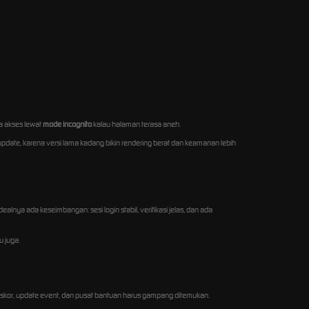
ba akses lewat
mode incognito
kalau halaman terasa aneh.
update, karena versi lama kadang bikin rendering berat dan keamanan lebih
alnya ada keseimbangan: sesi login stabil, verifikasi jelas, dan ada
u juga.
al, skor, update event, dan pusat bantuan harus gampang ditemukan.