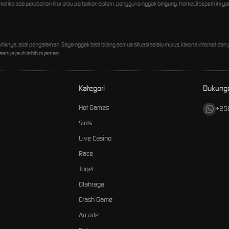
etika ada perubahan fitur atau perbaikan sistem, pengguna nggak bingung. Hal kecil seperti ini yan
irnya, soal pengalaman. Saya nggak bisa bilang semua situasi selalu mulus, karena internet dan pe
asanya jauh lebih nyaman.
Kategori
Dukung
Hot Games
+25
Slots
Live Casino
Race
Togel
Olahraga
Crash Game
Arcade