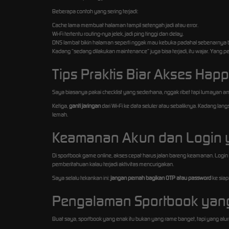
Beberapa contoh yang sering terjadi:
Cache lama membuat halaman tampil setengah jadi atau error.
Wi-Fi tertentu routing-nya jelek, jadi ping tinggi dan delay.
DNS lambat bikin halaman seperti nggak mau kebuka padahal sebenarnya b
Kadang “sedang dilakukan maintenance” juga bisa terjadi, itu wajar. Yang p
Tips Praktis Biar Akses Happ
Saya biasanya pakai checklist yang sederhana, nggak ribet tapi lumayan 
Ketiga,
ganti jaringan
dari Wi-Fi ke data seluler atau sebaliknya. Kadang la
lemah.
Keamanan Akun dan Login 
Di sportbook game online, akses cepat harus jalan bareng keamanan. Login ya
pemberitahuan kalau terjadi aktivitas mencurigakan.
Saya selalu tekankan ini:
jangan pernah bagikan OTP atau password
ke siap
Pengalaman Sportbook yang 
Buat saya, sportbook yang enak itu bukan yang rame banget, tapi yang alurn