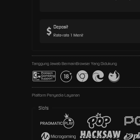
Deposit
Rata-rata 1 Menit
Tanggung Jawab Bermain
Browser Yang Didukung
Platform Penyedia Layanan
Slots