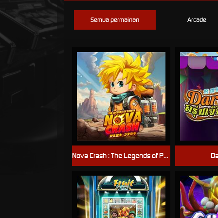
Semua permainan
Arcade
Nova Crash : The Legends of Power
Da