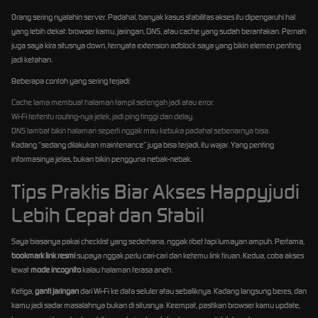
Orang sering nyalahin server. Padahal, banyak kasus stabilitas akses itu dipengaruhi hal
yang lebih dekat: browser kamu, jaringan, DNS, atau cache yang sudah berantakan. Pernah
juga saya kira situsnya down, ternyata extension adblock saya yang bikin elemen penting
jadi ketahan.
Beberapa contoh yang sering terjadi:
Cache lama membuat halaman tampil setengah jadi atau error.
Wi-Fi tertentu routing-nya jelek, jadi ping tinggi dan delay.
DNS lambat bikin halaman seperti nggak mau kebuka padahal sebenarnya bisa.
Kadang “sedang dilakukan maintenance” juga bisa terjadi, itu wajar. Yang penting
informasinya jelas, bukan bikin pengguna nebak-nebak.
Tips Praktis Biar Akses Happyjudi
Lebih Cepat dan Stabil
Saya biasanya pakai checklist yang sederhana, nggak ribet tapi lumayan ampuh. Pertama,
bookmark link resmi
supaya nggak perlu cari-cari dan ketemu link tiruan. Kedua, coba akses
lewat
mode incognito
kalau halaman terasa aneh.
Ketiga,
ganti jaringan
dari Wi-Fi ke data seluler atau sebaliknya. Kadang langsung beres, dan
kamu jadi sadar masalahnya bukan di situsnya. Keempat, pastikan browser kamu update,