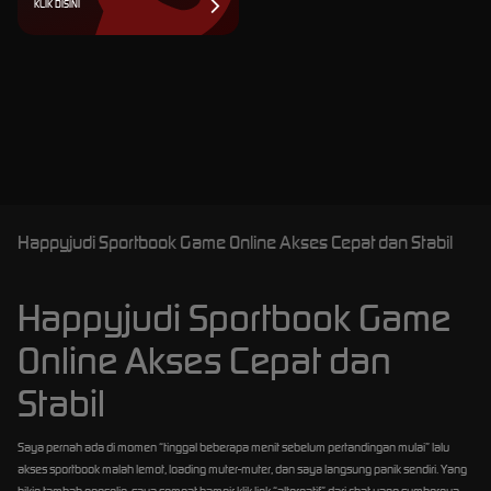
KLIK DISINI
Happyjudi Sportbook Game Online Akses Cepat dan Stabil
Happyjudi Sportbook Game
Online Akses Cepat dan
Stabil
Saya pernah ada di momen “tinggal beberapa menit sebelum pertandingan mulai” lalu
akses sportbook malah lemot, loading muter-muter, dan saya langsung panik sendiri. Yang