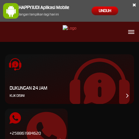
×
HAPPYJUDI Aplikasi Mobile
UNDUH
Jangan tampilkan lagi hari ini
DUKUNGAN 24 JAM
KLIK DISINI
+258861984620